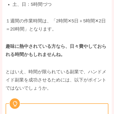
土、日：5時間づつ
１週間の作業時間は、「2時間✕5日＋5時間✕2日
＝20時間」となります。
趣味に熱中されている方なら、日々費やしておら
れる時間かもしれませんね。
とはいえ、時間が限られている副業で、ハンドメ
イド副業を成功させるためには、以下がポイント
ではないでしょうか。