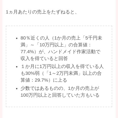
1ヵ月あたりの売上をたずねると、
80％近くの人（1か月の売上「5千円未
満」～「10万円以上」の合算値：
77.4%）が、ハンドメイド作家活動で
収入を得ていると回答
１か月に1万円以上の収入を得ている人
も30%弱（「1～2万円未満」以上の合
算値：29.7%）に上る
少数ではあるものの、1か月の売上が
100万円以上と回答していた方もいる