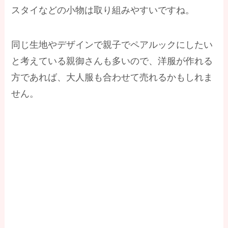
スタイなどの小物は取り組みやすいですね。
同じ生地やデザインで親子でペアルックにしたい
と考えている親御さんも多いので、洋服が作れる
方であれば、大人服も合わせて売れるかもしれま
せん。