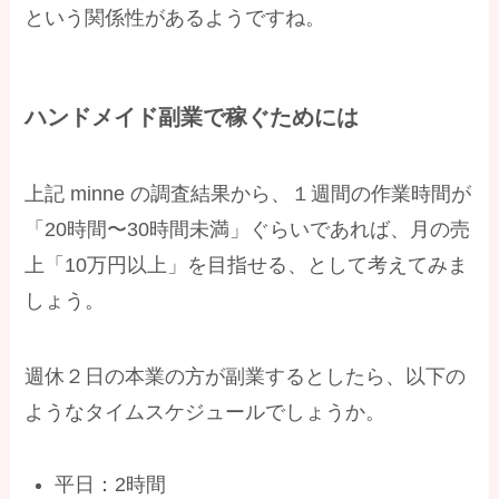
という関係性があるようですね。
ハンドメイド副業で稼ぐためには
上記 minne の調査結果から、１週間の作業時間が
「20時間〜30時間未満」ぐらいであれば、月の売
上「10万円以上」を目指せる、として考えてみま
しょう。
週休２日の本業の方が副業するとしたら、以下の
ようなタイムスケジュールでしょうか。
平日：2時間