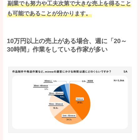
副業でも努力や工夫次第で大きな売上を得ること
も可能であることが分かります。
10万円以上の売上がある場合、週に「20～
30時間」作業をしている作家が多い