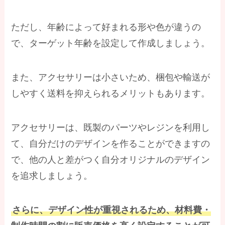
ただし、年齢によって好まれる形や色が違うの
で、ターゲット年齢を設定して作成しましょう。
また、アクセサリーは小さいため、梱包や輸送が
しやすく送料を抑えられるメリットもあります。
アクセサリーは、既製のパーツやレジンを利用し
て、自分だけのデザインを作ることができますの
で、他の人と差がつく自分オリジナルのデザイン
を追求しましょう。
さらに、デザイン性が重視されるため、材料費・