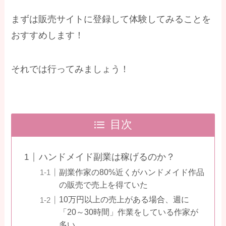
まずは販売サイトに登録して体験してみることを
おすすめします！
それでは行ってみましょう！
目次
ハンドメイド副業は稼げるのか？
副業作家の80%近くがハンドメイド作品
の販売で売上を得ていた
10万円以上の売上がある場合、週に
「20～30時間」作業をしている作家が
多い