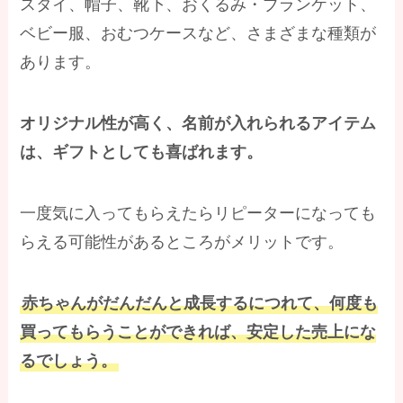
スタイ、帽子、靴下、おくるみ・ブランケット、
ベビー服、おむつケースなど、さまざまな種類が
あります。
オリジナル性が高く、名前が入れられるアイテム
は、ギフトとしても喜ばれます。
一度気に入ってもらえたらリピーターになっても
らえる可能性があるところがメリットです。
赤ちゃんがだんだんと成長するにつれて、何度も
買ってもらうことができれば、安定した売上にな
るでしょう。