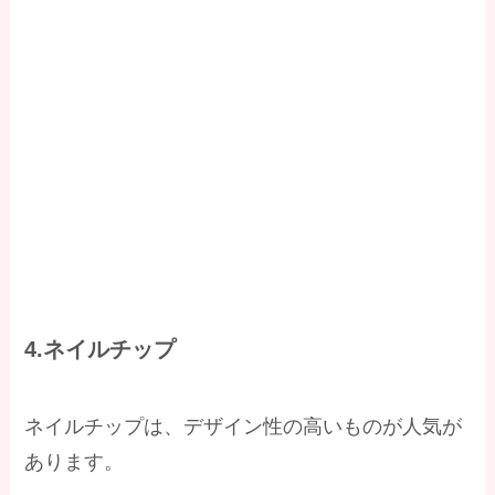
4.ネイルチップ
ネイルチップは、デザイン性の高いものが人気が
あります。