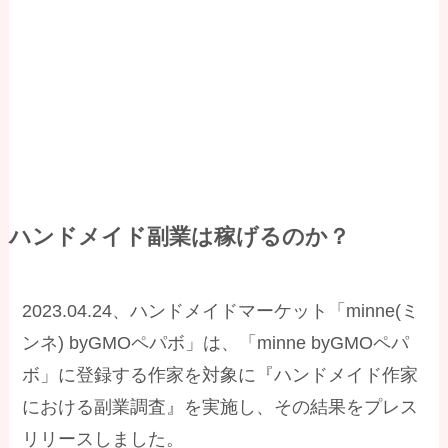
ハンドメイド副業は稼げるのか？
2023.04.24、ハンドメイドマーケット「minne(ミ
ンネ) byGMOペパボ」は、「minne byGMOペパ
ボ」に登録する作家を対象に『ハンドメイド作家
における副業調査』を実施し、その結果をプレス
リリースしました。