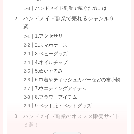
ハンドメイド副業で稼ぐためには
ハンドメイド副業で売れるジャンル９
選！
1.アクセサリー
2.スマホケース
3.ベビーグッズ
4.ネイルチップ
5.ぬいぐるみ
6.巾着やティッシュカバーなどの布小物
7.ウエディングアイテム
8.フラワーアイテム
9.ペット服・ペットグッズ
ハンドメイド副業のオススメ販売サイト
３選！