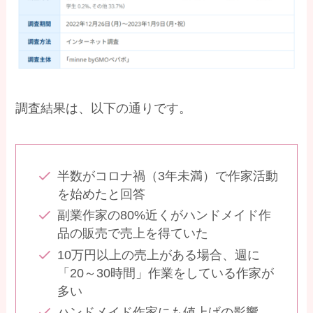
調査結果は、以下の通りです。
半数がコロナ禍（3年未満）で作家活動
を始めたと回答
副業作家の80%近くがハンドメイド作
品の販売で売上を得ていた
10万円以上の売上がある場合、週に
「20～30時間」作業をしている作家が
多い
ハンドメイド作家にも値上げの影響、