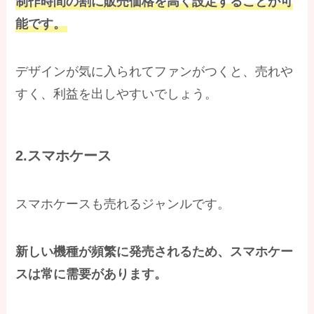
制作時間の割に販売価格を高く設定することが可
能です。
デザインが気に入られてファンがつくと、売れや
すく、利益を出しやすいでしょう。
2.スマホケース
スマホケースも売れるジャンルです。
新しい機種が頻繁に発売されるため、スマホケー
スは常に需要があります。