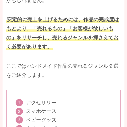
かもしれません。
安定的に売上を上げるためには、作品の完成度は
もとより、「売れるもの」「お客様が欲しいも
の」をリサーチし、売れるジャンルを押さえてお
く必要があります。
ここではハンドメイド作品の売れるジャンル９選
をご紹介します。
アクセサリー
スマホケース
ベビーグッズ