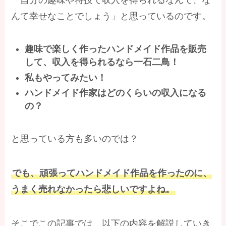
「自分の趣味や特技で収入を得られるなんて、な
んて幸せなことでしょう」と思っているのです。
趣味で楽しく作ったハンドメイド作品を販売
して、収入を得られるなら一石二鳥！
私もやってみたい！
ハンドメイド作家はどのくらいの収入になる
の？
と思っている方も多いのでは？
でも、頑張ってハンドメイド作品を作ったのに、
うまく売れなかったら悲しいですよね。
そこでこの記事では、以下の内容を解説していき