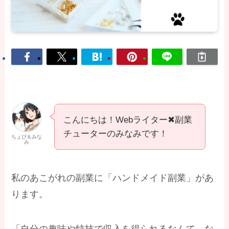
こんにちは！Webライター✖副業
チューターのみなみです！
ちょぴ＆みな
み
私のあこがれの副業に「ハンドメイド副業」があ
ります。