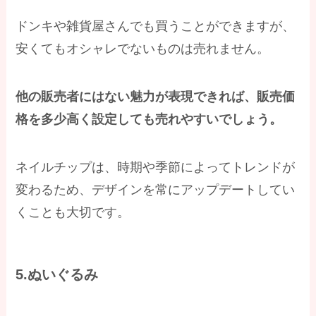
ドンキや雑貨屋さんでも買うことができますが、
安くてもオシャレでないものは売れません。
他の販売者にはない魅力が表現できれば、販売価
格を多少高く設定しても売れやすいでしょう。
ネイルチップは、時期や季節によってトレンドが
変わるため、デザインを常にアップデートしてい
くことも大切です。
5.ぬいぐるみ