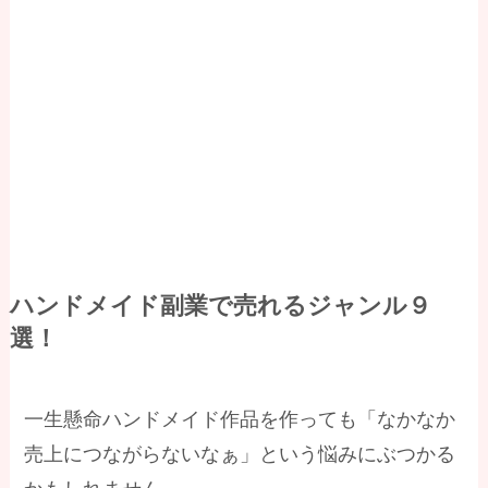
ハンドメイド副業で売れるジャンル９
選！
一生懸命ハンドメイド作品を作っても「なかなか
売上につながらないなぁ」という悩みにぶつかる