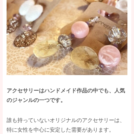
アクセサリーはハンドメイド作品の中でも、人気
のジャンルの一つです。
誰も持っていないオリジナルのアクセサリーは、
特に女性を中心に安定した需要があります。