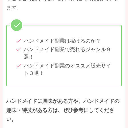
ます。
ハンドメイド副業は稼げるのか？
ハンドメイド副業で売れるジャンル９
選！
ハンドメイド副業のオススメ販売サイ
ト３選！
ハンドメイドに興味がある方や、ハンドメイドの
趣味・特技がある方は、ぜひ参考にしてくださ
い。