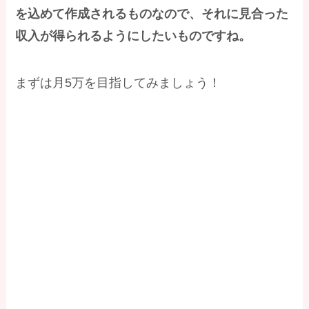
を込めて作成されるものなので、それに見合った
収入が得られるようにしたいものですね。
まずは月5万を目指してみましょう！