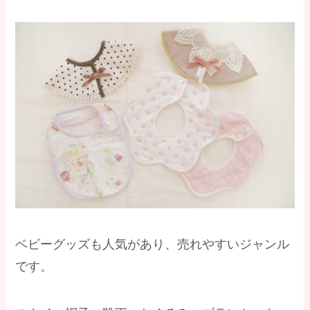
ベビーグッズも人気があり、売れやすいジャンル
です。