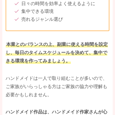
日々の時間を効率よく使えるように
集中できる環境
売れるジャンル選び
本業とのバランスの上、副業に使える時間を設定
し、毎日のタイムスケジュールを決めて、集中で
きる環境を作ってみましょう。
ハンドメイドは一人で取り組むことが多いので、
ご家族がいらっしゃる方はご家族の協力や理解も
必要かもしれません。
ハンドメイド作品は、ハンドメイド作家さんが心