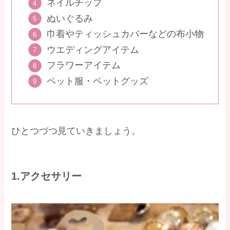
ネイルチップ
ぬいぐるみ
巾着やティッシュカバーなどの布小物
ウエディングアイテム
フラワーアイテム
ペット服・ペットグッズ
ひとつづつ見ていきましょう。
1.アクセサリー