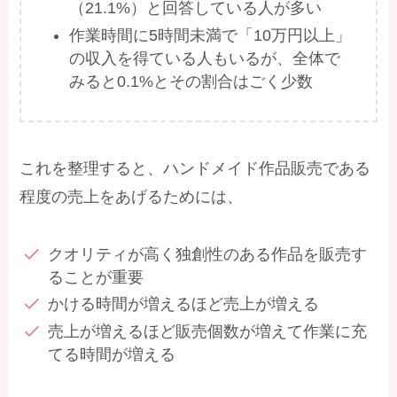
（21.1%）と回答している人が多い
作業時間に5時間未満で「10万円以上」
の収入を得ている人もいるが、全体で
みると0.1%とその割合はごく少数
これを整理すると、ハンドメイド作品販売である
程度の売上をあげるためには、
クオリティが高く独創性のある作品を販売す
ることが重要
かける時間が増えるほど売上が増える
売上が増えるほど販売個数が増えて作業に充
てる時間が増える