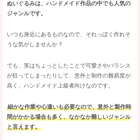
ぬいぐるみは、ハンドメイド作品の中でも人気の
ジャンルです。
いつも身近にあるものなので、それっぽく作れそ
うな気がしませんか？
でも、実はちょっとしたことで可愛さやバランス
が狂ってしまったりして、意外と制作の難易度が
高く、ハンドメイド上級者向けなのです。
細かな作業や心遣いも必要なので、意外と製作時
間がかかる場合も多く、なかなか難しいジャンル
と言えます。