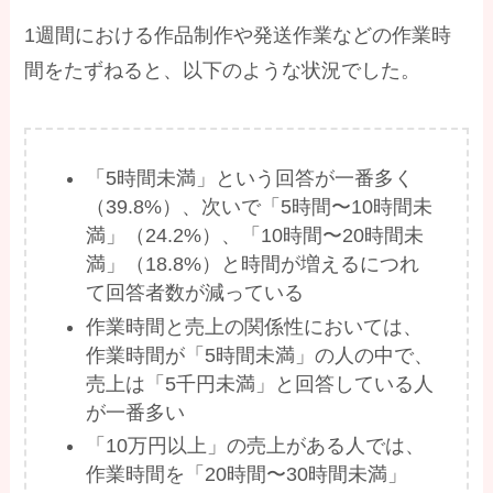
1週間における作品制作や発送作業などの作業時
間をたずねると、以下のような状況でした。
「5時間未満」という回答が一番多く
（39.8%）、次いで「5時間〜10時間未
満」（24.2%）、「10時間〜20時間未
満」（18.8%）と時間が増えるにつれ
て回答者数が減っている
作業時間と売上の関係性においては、
作業時間が「5時間未満」の人の中で、
売上は「5千円未満」と回答している人
が一番多い
「10万円以上」の売上がある人では、
作業時間を「20時間〜30時間未満」