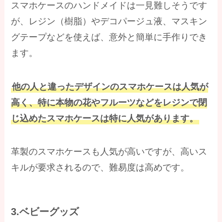
スマホケースのハンドメイドは一見難しそうです
が、レジン（樹脂）やデコパージュ液、マスキン
グテープなどを使えば、意外と簡単に手作りでき
ます。
他の人と違ったデザインのスマホケースは人気が
高く、特に本物の花やフルーツなどをレジンで閉
じ込めたスマホケースは特に人気があります。
革製のスマホケースも人気が高いですが、高いス
キルが要求されるので、難易度は高めです。
3.ベビーグッズ