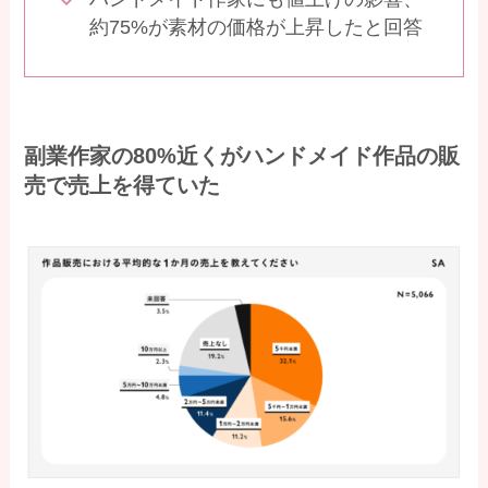
約75%が素材の価格が上昇したと回答
副業作家の80%近くがハンドメイド作品の販
売で売上を得ていた