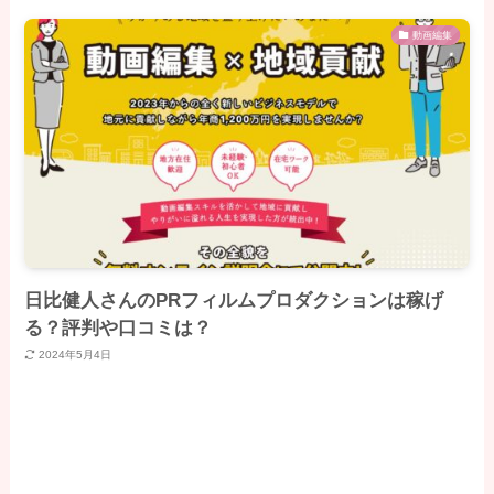
動画編集
日比健人さんのPRフィルムプロダクションは稼げ
る？評判や口コミは？
2024年5月4日