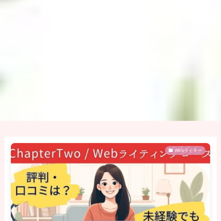
Webライター