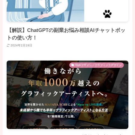
【解説】ChatGPTの副業お悩み相談AIチャットボッ
トの使い方！
2024年2月19日
Webデザイン・グラフィックデザイン