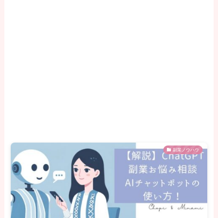
副業ノウハウ