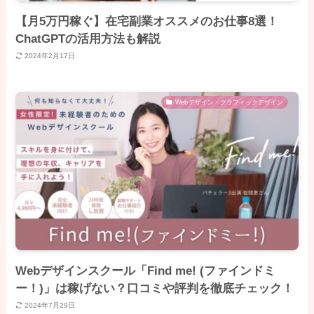
【月5万円稼ぐ】在宅副業オススメのお仕事8選！
ChatGPTの活用方法も解説
2024年2月17日
Webデザイン・グラフィックデザイン
Webデザインスクール「Find me! (ファインドミ
ー！)」は稼げない？口コミや評判を徹底チェック！
2024年7月29日