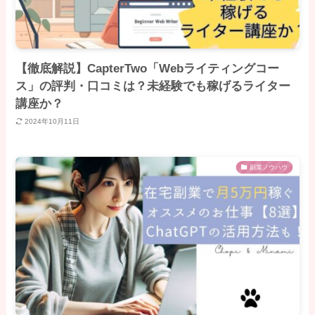
【徹底解説】CapterTwo「Webライティングコー
ス」の評判・口コミは？未経験でも稼げるライター
講座か？
2024年10月11日
副業ノウハウ