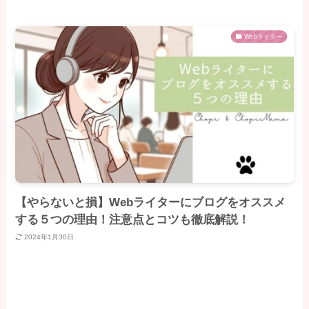
Webライター
【やらないと損】Webライターにブログをオススメ
する５つの理由！注意点とコツも徹底解説！
2024年1月30日