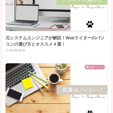
元システムエンジニアが解説！Webライターのパソ
コンの選び方とオススメ４選！
2024年4月7日
副業ノウハウ