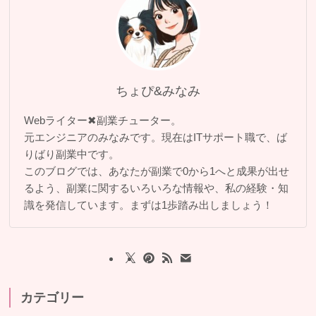
ちょぴ&みなみ
Webライター✖副業チューター。
元エンジニアのみなみです。現在はITサポート職で、ば
りばり副業中です。
このブログでは、あなたが副業で0から1へと成果が出せ
るよう、副業に関するいろいろな情報や、私の経験・知
識を発信しています。まずは1歩踏み出しましょう！
カテゴリー