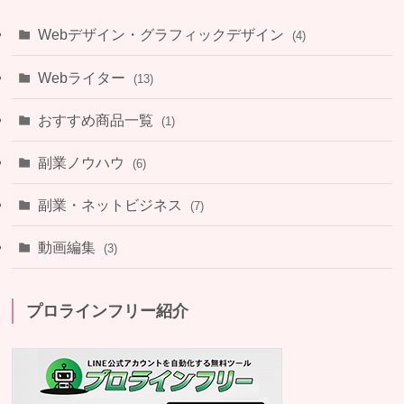
Webデザイン・グラフィックデザイン
(4)
Webライター
(13)
おすすめ商品一覧
(1)
副業ノウハウ
(6)
副業・ネットビジネス
(7)
動画編集
(3)
プロラインフリー紹介