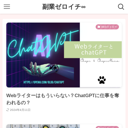
副業ゼロイチ∞
Webライター
Webライターはもういらない？ChatGPTに仕事を奪
われるの？
2024年4月11日