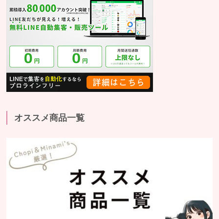
オススメ商品一覧