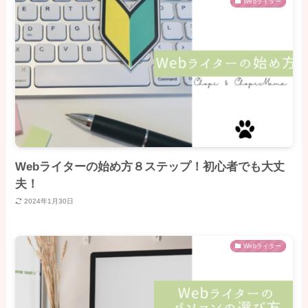
Webライター
Webライターの始め方８ステップ！初心者でも大丈
夫！
2024年1月30日
Webライター