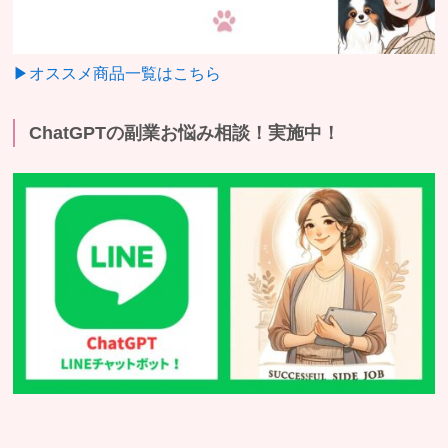
▶オススメ商品一覧はこちら
ChatGPTの副業お悩み相談！実施中！