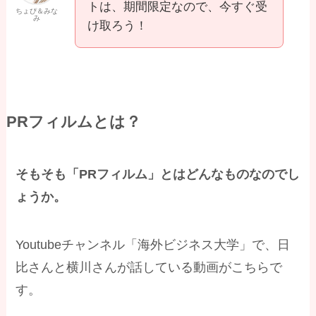
トは、期間限定なので、今すぐ受
ちょぴ＆みな
み
け取ろう！
PRフィルムとは？
そもそも「PRフィルム」とはどんなものなのでし
ょうか。
Youtubeチャンネル「海外ビジネス大学」で、日
比さんと横川さんが話している動画がこちらで
す。