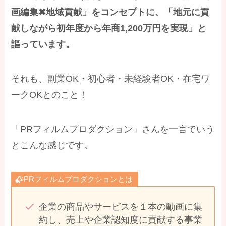
画編集✖︎地域貢献」をコンセプトに、「地元に貢
献しながら初年度から年商1,200万円を実現」と
謳っています。
それも、副業OK・初心者・未経験者OK・在宅ワ
ークOKとのこと！
「PRフィルムプロダクション」さんを一言でいう
とこんな感じです。
PRフィルムプロダクションとは
企業の商品やサービスを１本の動画に集
約し、売上や企業認知度に貢献する事業