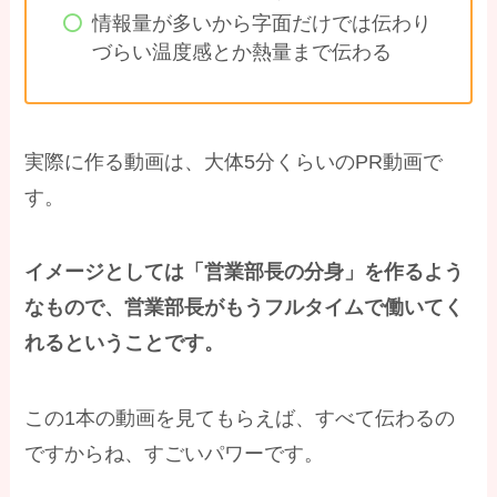
情報量が多いから字面だけでは伝わり
づらい温度感とか熱量まで伝わる
実際に作る動画は、大体5分くらいのPR動画で
す。
イメージとしては「営業部長の分身」を作るよう
なもので、営業部長がもうフルタイムで働いてく
れるということです。
この1本の動画を見てもらえば、すべて伝わるの
ですからね、すごいパワーです。