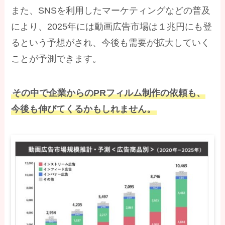
また、SNSを利用したマーケティングなどの普及
により、2025年には動画広告市場は１兆円にも登
るという予想がされ、今後も需要が拡大していく
ことが予測できます。
その中で企業からのPRフィルム制作の依頼も、
今後も伸びてくるかもしれません。