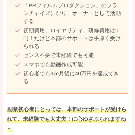
「PRフィルムプロダクション」のフラ
ンチャイズになり、オーナーとして活動
する
初期費用、ロイヤリティ、研修費用は0
円！だけど本部のサポートは手厚く受け
られる
センス不要で未経験でも可能
スマホでも動画作成可能
初心者でも3か月後に40万円を達成でき
る
副業初心者にとっては、本部のサポートが受けら
れて、未経験でも大丈夫！に心ゆざぶられますね
～