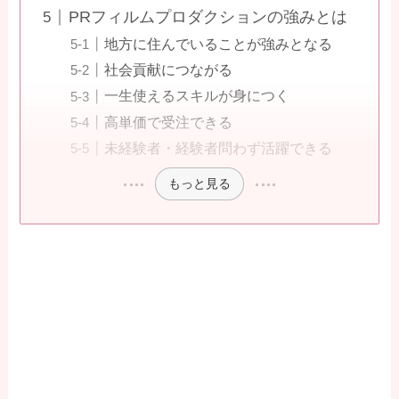
PRフィルムプロダクションの強みとは
地方に住んでいることが強みとなる
社会貢献につながる
一生使えるスキルが身につく
高単価で受注できる
未経験者・経験者問わず活躍できる
もっと見る