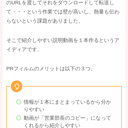
のURLを渡してそれをダウンロードして転送し
て・・・という作業では壁が高いし、熱量も伝わ
らないという課題がありました。
そこで紹介しやすい説明動画を１本作るというア
イディアです、
PRフィルムのメリットは以下の３つ。
情報が１本にまとまっているから分か
りやすい
動画が「営業部長のコピー」になって
くれるから紹介しやすい