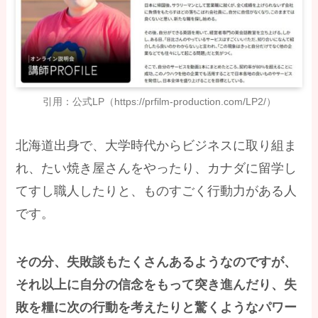
引用：公式LP（https://prfilm-production.com/LP2/）
北海道出身で、大学時代からビジネスに取り組ま
れ、たい焼き屋さんをやったり、カナダに留学し
てすし職人したりと、ものすごく行動力がある人
です。
その分、失敗談もたくさんあるようなのですが、
それ以上に自分の信念をもって突き進んだり、失
敗を糧に次の行動を考えたりと驚くようなパワー