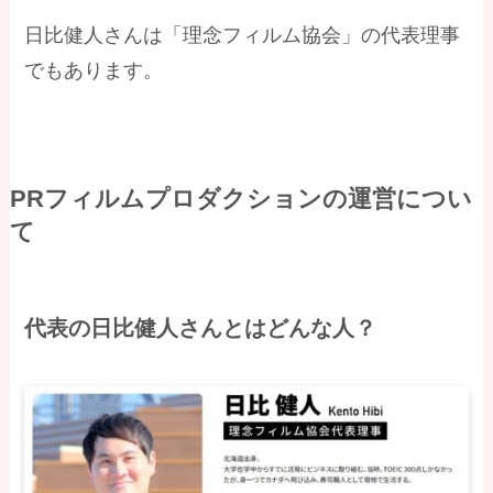
日比健人さんは「理念フィルム協会」の代表理事
でもあります。
PRフィルムプロダクションの運営につい
て
代表の日比健人さんとはどんな人？