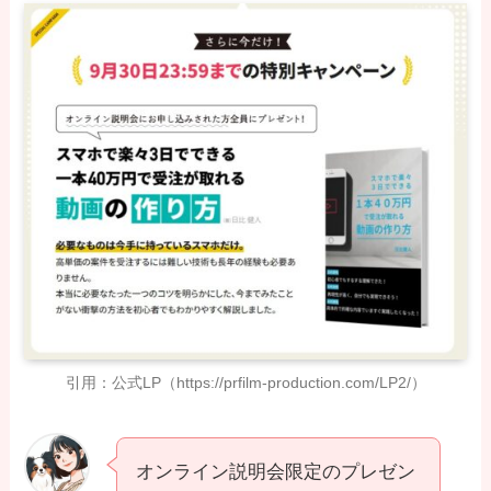
引用：公式LP（https://prfilm-production.com/LP2/）
オンライン説明会限定のプレゼン