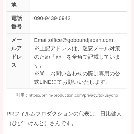
地
電話
090-9439-6942
番号
メー
Email:office＠goboundjapan.com
ルア
※上記アドレスは、迷惑メール対策
ドレ
のため「@」を全角で記載していま
ス
す。
※尚、お問い合わせの際は専用の公
式LINEにてお願いいたします。
引用：https://prfilm-production.com/privacy/tokusyoho
PRフィルムプロダクションの代表は、日比健人
（ひび けんと）さんです。