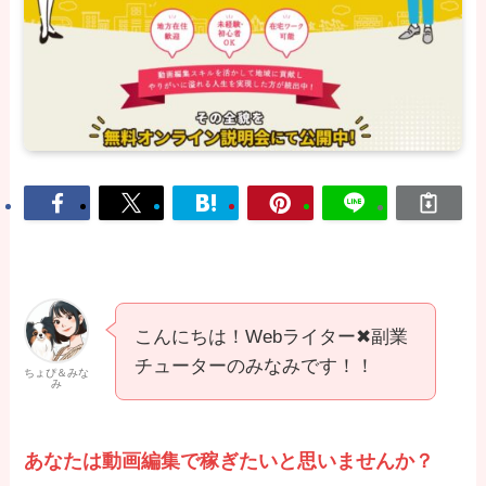
こんにちは！Webライター✖副業
チューターのみなみです！！
ちょぴ＆みな
み
あなたは動画編集で稼ぎたいと思いませんか？