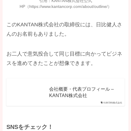
引用：KANTAN株式会社公式
HP（https://www.kantancorp.com/about/outline/）
このKANTAN株式会社の取締役には、日比健人さ
んのお名前もありました。
お二人で意気投合して同じ目標に向かってビジネ
スを進めてきたことが想像できます。
会社概要・代表プロフィール –
KANTAN株式会社
KANTAN株式会社
SNSをチェック！