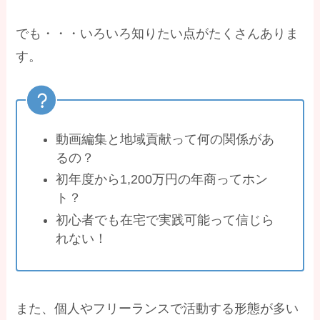
でも・・・いろいろ知りたい点がたくさんありま
す。
動画編集と地域貢献って何の関係があ
るの？
初年度から1,200万円の年商ってホン
ト？
初心者でも在宅で実践可能って信じら
れない！
また、個人やフリーランスで活動する形態が多い