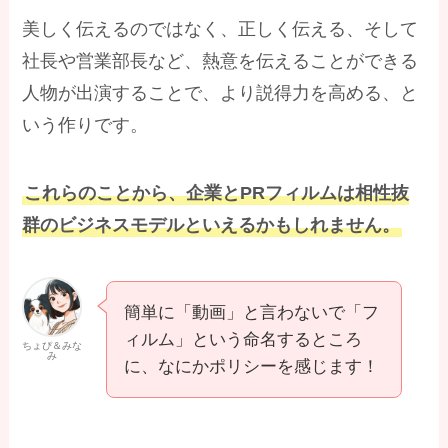
美しく伝えるのではなく、正しく伝える、そして
社長や営業部長など、熱意を伝えることができる
人物が出演することで、より説得力を高める、と
いう作りです。
これらのことから、企業とPRフィルムは相性抜
群のビジネスモデルといえるかもしれません。
簡単に「動画」と言わないで「フ
ィルム」という命名するところ
ちょぴ＆みな
み
に、なにかポリシーを感じます！