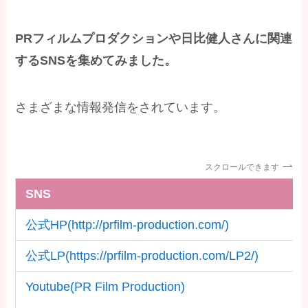
PRフィルムプロダクションや日比健人さんに関連
するSNSを集めてみました。
さまざまな情報発信をされています。
スクロールできます
SNS
公式HP(http://prfilm-production.com/)
公式LP(https://prfilm-production.com/LP2/)
Youtube(PR Film Production)