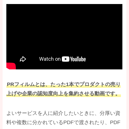
PRフィルムとは、たった1本でプロダクトの売り
上げや企業の認知度向上を集約させる動画です。
よいサービスを人に紹介したいときに、分厚い資
料や複数に分かれているPDFで渡されたり、PDF