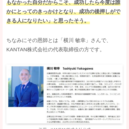
もなかった自分だからこそ、成功したら今度は誰
かにとってのきっかけとなり、成功の後押しがで
きる人になりたい」と思ったそう。
ちなみにその恩師とは「横川 敏幸」さんで、
KANTAN株式会社の代表取締役の方です。