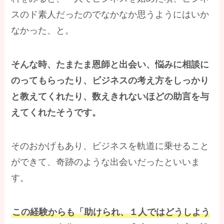
スのド素人だったのでなかなか思うようにはいか
なかった、と。
そんな時、たまたま恩師と出会い、悩みに相談に
のってもらったり、ビジネスの考え方をしっかり
と教えてくれたり、数えきれないほどの助言を与
えてくれたそうです。
そのおかげもあり、ビジネスを軌道に乗せること
ができて、奇跡のような出会いだったといいま
す。
この経験からも「助けられ、１人ではどうしよう