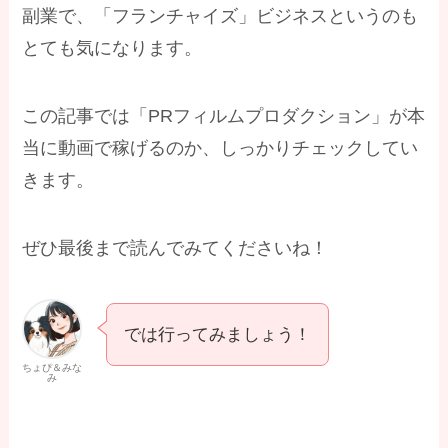
副業で、「フランチャイズ」ビジネスというのも
とても気になります。
この記事では「PRフィルムプロダクション」が本
当に動画で稼げるのか、しっかりチェックしてい
きます。
ぜひ最後まで読んでみてくださいね！
では行ってみましょう！
ちょぴ＆みな
み