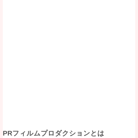
PRフィルムプロダクションとは