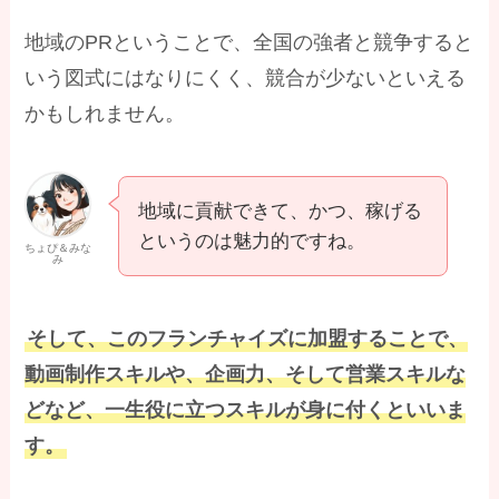
地域のPRということで、全国の強者と競争すると
いう図式にはなりにくく、競合が少ないといえる
かもしれません。
地域に貢献できて、かつ、稼げる
というのは魅力的ですね。
ちょぴ＆みな
み
そして、このフランチャイズに加盟することで、
動画制作スキルや、企画力、そして営業スキルな
どなど、一生役に立つスキルが身に付くといいま
す。