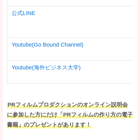
公式LINE
Youtube(Go Bound Channel)
Youtube(海外ビジネス大学)
PRフィルムプロダクションのオンライン説明会
に参加した方にだけ「PRフィルムの作り方の電子
書籍」のプレゼントがあります！