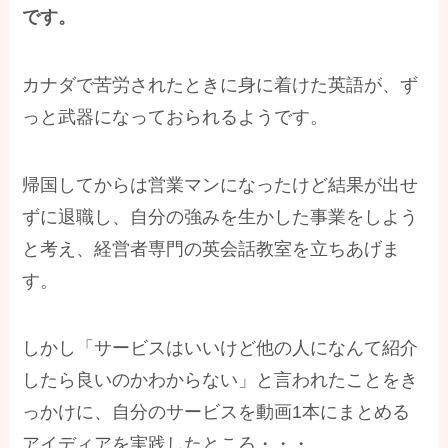
です。
カナダで苦労されたときに身に着けた英語が、ず
っと武器になっておられるようです。
帰国してからは営業マンになったけど結果が出せ
ずに退職し、自分の強みを生かした事業をしよう
と考え、経営者専門の英会話教室を立ちあげま
す。
しかし「サービスはいいけど他の人になんて紹介
したら良いのかわからない」と言われたことをき
っかけに、自分のサービスを動画1本にまとめる
アイディアを実践したところ・・・