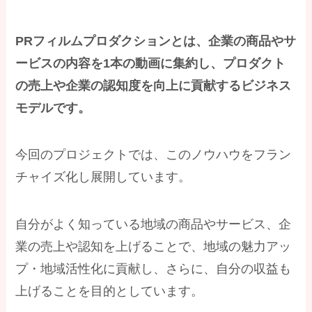
PRフィルムプロダクションとは、企業の商品やサ
ービスの内容を1本の動画に集約し、プロダクト
の売上や企業の認知度を向上に貢献するビジネス
モデルです。
今回のプロジェクトでは、このノウハウをフラン
チャイズ化し展開しています。
自分がよく知っている地域の商品やサービス、企
業の売上や認知を上げることで、地域の魅力アッ
プ・地域活性化に貢献し、さらに、自分の収益も
上げることを目的としています。