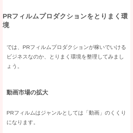
PRフィルムプロダクションをとりまく環
境
では、PRフィルムプロダクションが稼いでいける
ビジネスなのか、とりまく環境を整理してみまし
ょう。
動画市場の拡大
PRフィルムはジャンルとしては「動画」のくくり
になります。