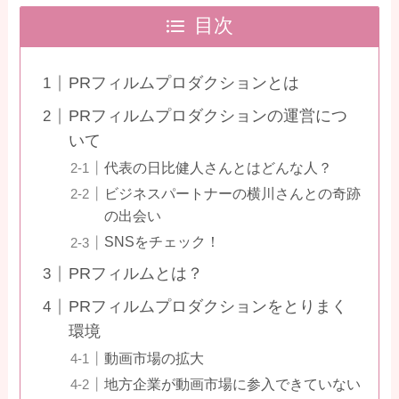
目次
PRフィルムプロダクションとは
PRフィルムプロダクションの運営につ
いて
代表の日比健人さんとはどんな人？
ビジネスパートナーの横川さんとの奇跡
の出会い
SNSをチェック！
PRフィルムとは？
PRフィルムプロダクションをとりまく
環境
動画市場の拡大
地方企業が動画市場に参入できていない