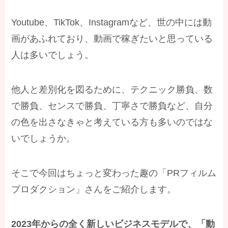
Youtube、TikTok、Instagramなど、世の中には動
画があふれており、動画で稼ぎたいと思っている
人は多いでしょう。
他人と差別化を図るために、テクニック勝負、数
で勝負、センスで勝負、丁寧さで勝負など、自分
の色を出さなきゃと考えている方も多いのではな
いでしょうか。
そこで今回はちょっと変わった趣の「PRフィルム
プロダクション」さんをご紹介します。
2023年からの全く新しいビジネスモデルで、「動