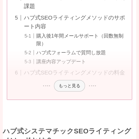
課題
ハブ式SEOライティングメソッドのサポ
ート内容
購入後1年間メールサポート（回数無制
限）
ハブ式フォーラムで質問し放題
講座内容アップデート
ハブ式SEOライティングメソッドの料金
もっと見る
ハブ式システマチックSEOライティング