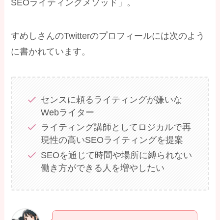
SEOライティングメソッド」。
すめしさんのTwitterのプロフィールには次のよう
に書かれています。
センスに頼るライティングが嫌いな
Webライター
ライティング講師としてロジカルで再
現性の高いSEOライティングを提案
SEOを通じて時間や場所に縛られない
働き方ができる人を増やしたい