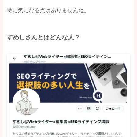
特に気になる点はありませんね。
すめしさんとはどんな人？