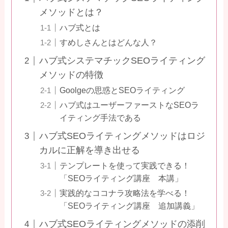
メソッドとは？
ハブ式とは
すめしさんとはどんな人？
ハブ式システマチックSEOライティング
メソッドの特徴
Goolgeの思惑とSEOライティング
ハブ式はユーザーファーストなSEOラ
イティング手法である
ハブ式SEOライティングメソッドはロジ
カルに正解を導き出せる
テンプレートを使って実践できる！
「SEOライティング講座 本講」
実践的なココナラ攻略法を学べる！
「SEOライティング講座 追加講義」
ハブ式SEOライティングメソッドの添削