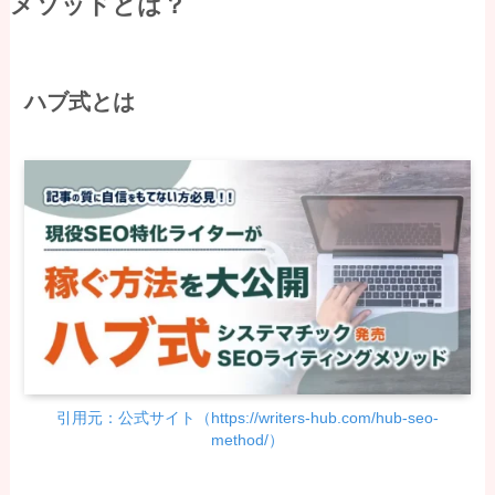
メソッドとは？
ハブ式とは
引用元：公式サイト（https://writers-hub.com/hub-seo-
method/）