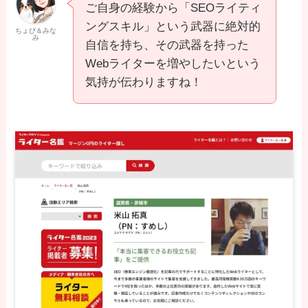
ご自身の経験から「SEOライティ
ングスキル」という武器に絶対的
ちょぴ＆みな
み
自信を持ち、その武器を持った
Webライターを増やしたいという
気持が伝わりますね！