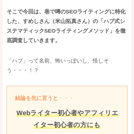
そこで今回は、巷で噂のSEOライティングに特化
した、すめしさん（米山拓真さん）の「ハブ式シ
ステマティックSEOライティングメソッド」を徹
底調査していきます。
「ハブ」って名前、怖いっぽいし、怪しそ
う・・・！？
結論を先に言うと
・・・
Webライター初心者やアフィリエ
イター初心者の方にも