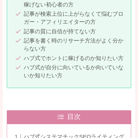
稼げない初心者の方
記事が検索上位に上がらなくて悩むブロ
ガー・アフィリエイターの方
記事の質に自信が持てない方
記事を書く時のリサーチ方法がよく分か
らない方
ハブ式でホントに稼げるのか知りたい方
ハブ式が自分に向いているか向いていな
いか知りたい方
目次
ハブ式システマチックSEOライティング