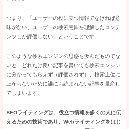
つまり、「ユーザーの役に立つ情報でなければ意
味がない、ユーザーの検索意図を理解したコンテ
ンツしか評価しない」ということです。
このような検索エンジンの思惑を汲んだものでな
いと、どれだけ良い記事を書いても検索エンジン
に分かってもらえず（評価されず）、検索上位に
上がらないために誰にも読まれない記事を量産し
てしまいます。
SEOライティングは、役立つ情報を
多くの人に
伝
えるための技術であり、Webライティングをはじ