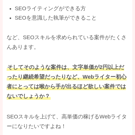
SEOライティングができる方
SEOを意識した執筆ができること
など、SEOスキルを求められている案件がたくさ
んあります。
そしてそのような案件は、文字単価が2円以上だ
ったり継続希望だったりなど、Webライター初心
者にとっては喉から手が出るほど欲しい案件では
ないでしょうか？
SEOスキルを上げて、高単価の稼げるWebライタ
ーになりたいですよね！