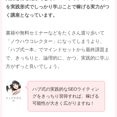
を実践形式でしっかり学ぶことで稼げる実力がつ
く講座となっています。
書籍や無料セミナーなどをたくさん渡り歩いて
「ノウハウコレクター」になってしまうより、
「ハブ式一本」でマインドセットから最終課題ま
で、きっちりと、論理的に、かつ、実践的に学ぶ
方がずっと良いでしょう。
ハブ式の実践的なSEOライティン
グをきっちり習得すれば、稼げる
ちょぴ＆みな
み
可能性が大きく広がりますね！