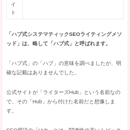
イ
ト
「ハブ式システマティックSEOライティングメソ
ッド」は、略して「ハブ式」と呼ばれます。
「ハブ式」の「ハブ」の意味を調べましたが、明
確な記載はありませんでした。
公式サイトが「ライターズHub」という名前なの
で、その「Hub」から付けた名前だと想像しま
す。