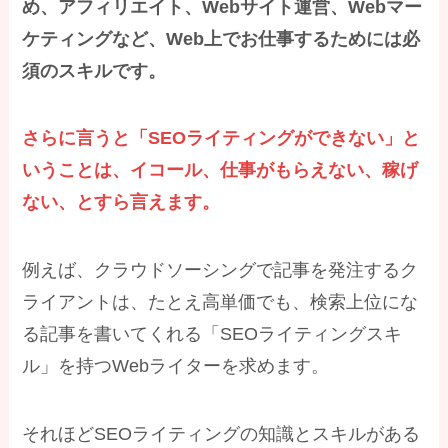
め、アフィリエイト、Webサイト運営、Webマー
ケティングなど、Web上でお仕事するためには必
須のスキルです。
さらに言うと「SEOライティングができない」と
いうことは、イコール、仕事がもらえない、稼げ
ない、とすら言えます。
例えば、クラウドソーシングで記事を発注するク
ライアントは、たとえ高単価でも、検索上位にな
る記事を書いてくれる「SEOライティングスキ
ル」を持つWebライターを求めます。
それほどSEOライティングの知識とスキルがある