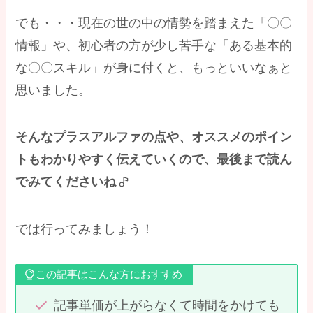
でも・・・現在の世の中の情勢を踏まえた「〇〇
情報」や、初心者の方が少し苦手な「ある基本的
な〇〇スキル」が身に付くと、もっといいなぁと
思いました。
そんなプラスアルファの点や、オススメのポイン
トもわかりやすく伝えていくので、最後まで読ん
でみてくださいね
では行ってみましょう！
この記事はこんな方におすすめ
記事単価が上がらなくて時間をかけても