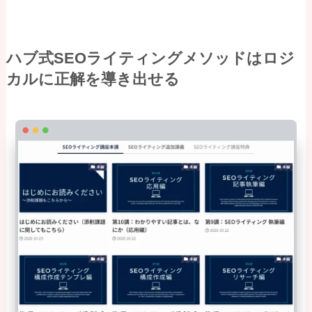
ハブ式SEOライティングメソッドはロジ
カルに正解を導き出せる