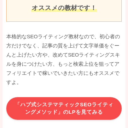
オススメの教材です！
本格的なSEOライティング教材なので、初心者の
方だけでなく、記事の質を上げて文字単価をぐー
んと上げたい方や、改めてSEOライティングスキ
ルを身につけたい方、もっと検索上位を狙ってア
フィリエイトで稼いでいきたい方にもオススメで
すよ。
「ハブ式システマティックSEOライティ
ングメソッド」のLPを見てみる