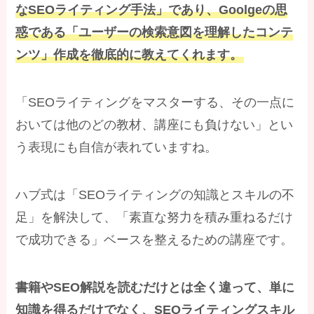
なSEOライティング手法」であり、Goolgeの思
惑である「ユーザーの検索意図を理解したコンテ
ンツ」作成を徹底的に教えてくれます。
「SEOライティングをマスターする、その一点に
おいては他のどの教材、講座にも負けない」とい
う表現にも自信が表れていますね。
ハブ式は「SEOライティングの知識とスキルの不
足」を解決して、「素直な努力を積み重ねるだけ
で成功できる」ベースを整えるための講座です。
書籍やSEO解説を読むだけとは全く違って、単に
知識を得るだけでなく、SEOライティングスキル