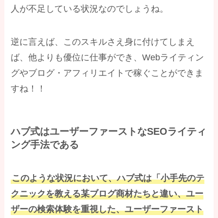
人が不足している状況なのでしょうね。
逆に言えば、このスキルさえ身に付けてしまえ
ば、他よりも優位に仕事ができ、Webライティン
グやブログ・アフィリエイトで稼ぐことができま
すね！！
ハブ式はユーザーファーストなSEOライティ
ング手法である
このような状況において、ハブ式は「小手先のテ
クニックを教える某ブログ商材たちと違い、ユー
ザーの検索体験を重視した、ユーザーファースト