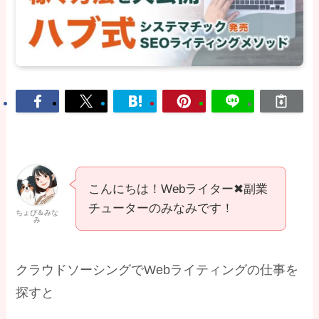
こんにちは！Webライター✖副業
チューターのみなみです！
ちょぴ＆みな
み
クラウドソーシングでWebライティングの仕事を
探すと