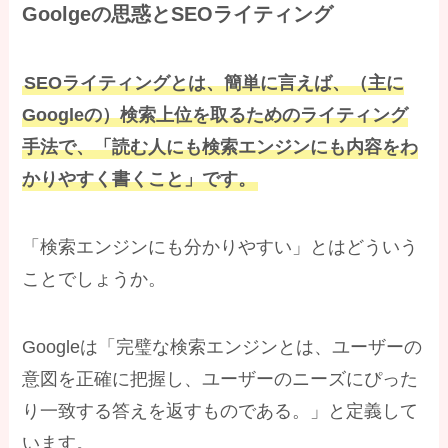
Goolgeの思惑とSEOライティング
SEOライティングとは、簡単に言えば、（主に
Googleの）検索上位を取るためのライティング
手法で、「読む人にも検索エンジンにも内容をわ
かりやすく書くこと」です。
「検索エンジンにも分かりやすい」とはどういう
ことでしょうか。
Googleは「完璧な検索エンジンとは、ユーザーの
意図を正確に把握し、ユーザーのニーズにぴった
り一致する答えを返すものである。」と定義して
います。